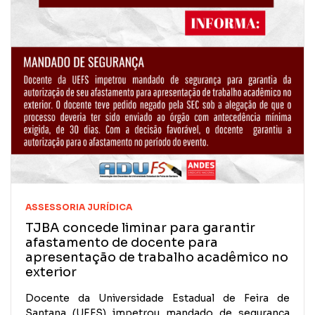
ASSESSORIA JURÍDICA
TJBA concede liminar para garantir
afastamento de docente para
apresentação de trabalho acadêmico no
exterior
Docente da Universidade Estadual de Feira de
Santana (UEFS) impetrou mandado de segurança