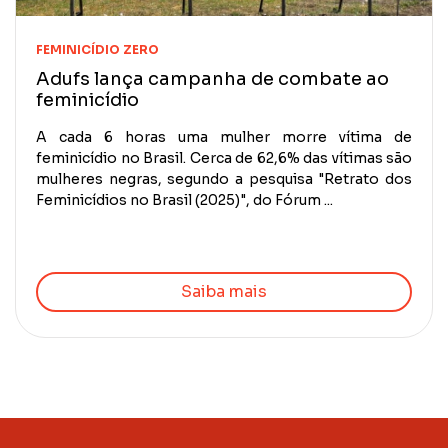
FEMINICÍDIO ZERO
Adufs lança campanha de combate ao
feminicídio
A cada 6 horas uma mulher morre vítima de
feminicídio no Brasil. Cerca de 62,6% das vítimas são
mulheres negras, segundo a pesquisa "Retrato dos
Feminicídios no Brasil (2025)", do Fórum ...
Saiba mais