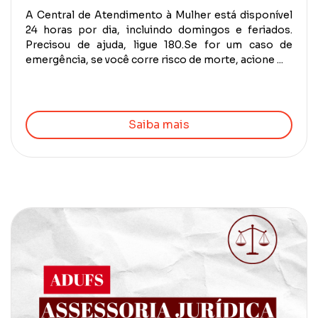
A Central de Atendimento à Mulher está disponível
24 horas por dia, incluindo domingos e feriados.
Precisou de ajuda, ligue 180.Se for um caso de
emergência, se você corre risco de morte, acione ...
Saiba mais