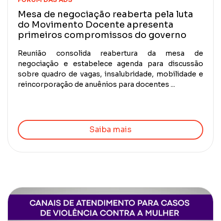
Mesa de negociação reaberta pela luta
do Movimento Docente apresenta
primeiros compromissos do governo
Reunião consolida reabertura da mesa de
negociação e estabelece agenda para discussão
sobre quadro de vagas, insalubridade, mobilidade e
reincorporação de anuênios para docentes ...
Saiba mais