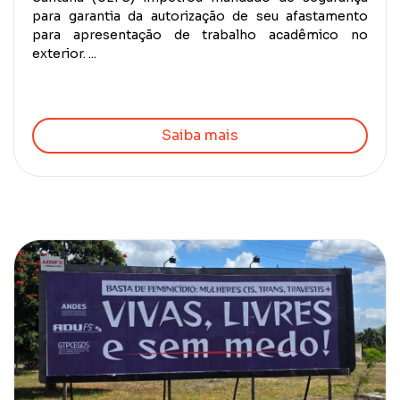
para garantia da autorização de seu afastamento
para apresentação de trabalho acadêmico no
exterior. ...
Saiba mais