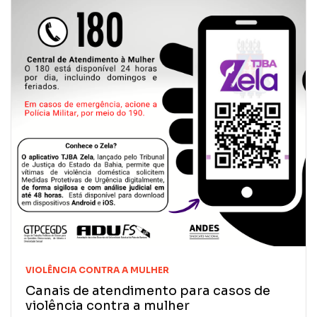
VIOLÊNCIA CONTRA A MULHER
Canais de atendimento para casos de
violência contra a mulher