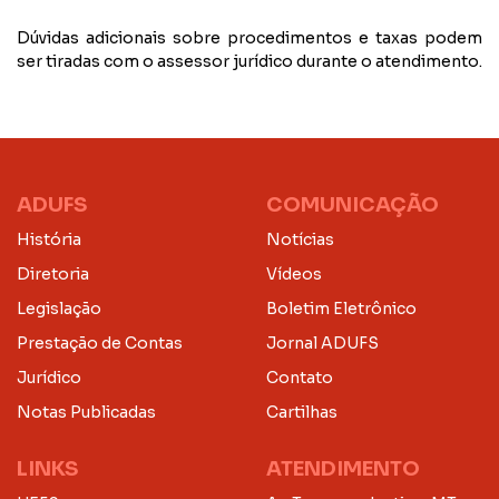
Dúvidas adicionais sobre procedimentos e taxas podem
ser tiradas com o assessor jurídico durante o atendimento.
ADUFS
COMUNICAÇÃO
História
Notícias
Diretoria
Vídeos
Legislação
Boletim Eletrônico
Prestação de Contas
Jornal ADUFS
Jurídico
Contato
Notas Publicadas
Cartilhas
LINKS
ATENDIMENTO