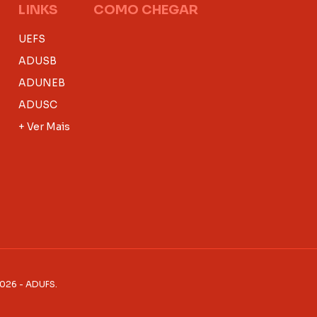
LINKS
COMO CHEGAR
UEFS
ADUSB
ADUNEB
ADUSC
+ Ver Mais
2026 - ADUFS.