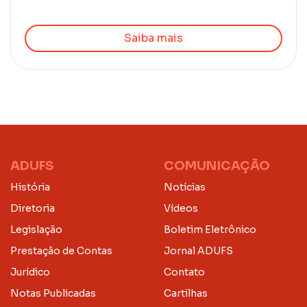
Saiba mais
ADUFS
COMUNICAÇÃO
História
Notícias
Diretoria
Vídeos
Legislação
Boletim Eletrônico
Prestação de Contas
Jornal ADUFS
Jurídico
Contato
Notas Publicadas
Cartilhas