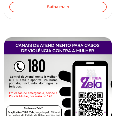
Saiba mais