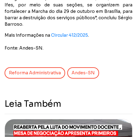
Ifes, por meio de suas seções, se organizem para
fortalecer a Marcha do dia 29 de outubro em Brasília, para
barrar a destruição dos serviços públicos”, concluiu Sérgio
Barroso.
Mais informações na
Circular 412/2025
.
Fonte: Andes-SN.
Reforma Administrativa
Andes-SN
Leia Também