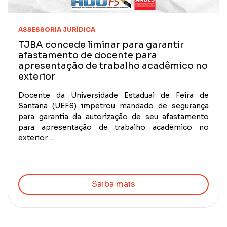
ASSESSORIA JURÍDICA
TJBA concede liminar para garantir
afastamento de docente para
apresentação de trabalho acadêmico no
exterior
Docente da Universidade Estadual de Feira de
Santana (UEFS) impetrou mandado de segurança
para garantia da autorização de seu afastamento
para apresentação de trabalho acadêmico no
exterior. ...
Saiba mais