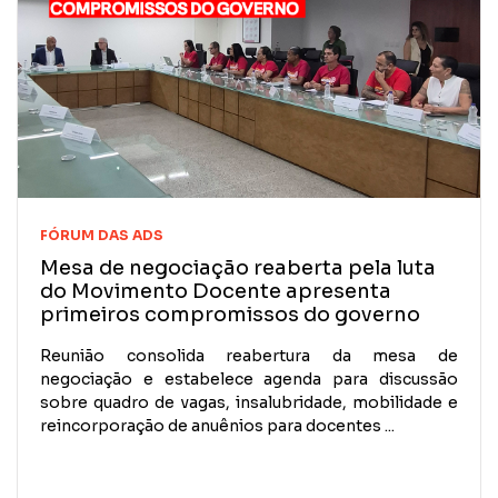
FÓRUM DAS ADS
Mesa de negociação reaberta pela luta
do Movimento Docente apresenta
primeiros compromissos do governo
Reunião consolida reabertura da mesa de
negociação e estabelece agenda para discussão
sobre quadro de vagas, insalubridade, mobilidade e
reincorporação de anuênios para docentes ...