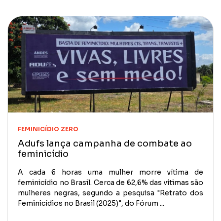
FEMINICÍDIO ZERO
Adufs lança campanha de combate ao
feminicídio
A cada 6 horas uma mulher morre vítima de
feminicídio no Brasil. Cerca de 62,6% das vítimas são
mulheres negras, segundo a pesquisa "Retrato dos
Feminicídios no Brasil (2025)", do Fórum ...