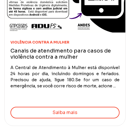
VIOLÊNCIA CONTRA A MULHER
Canais de atendimento para casos de
violência contra a mulher
A Central de Atendimento à Mulher está disponível
24 horas por dia, incluindo domingos e feriados.
Precisou de ajuda, ligue 180.Se for um caso de
emergência, se você corre risco de morte, acione ...
Saiba mais