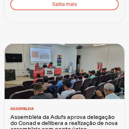
Saiba mais
ASSEMBLEIA
Assembleia da Adufs aprova delegação
do Conad e delibera a realização de nova