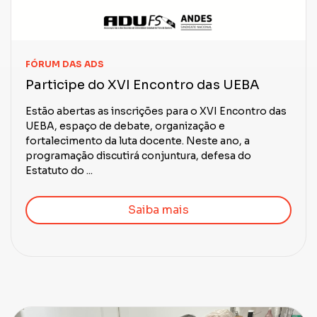
FÓRUM DAS ADS
Participe do XVI Encontro das UEBA
Estão abertas as inscrições para o XVI Encontro das
UEBA, espaço de debate, organização e
fortalecimento da luta docente. Neste ano, a
programação discutirá conjuntura, defesa do
Estatuto do ...
Saiba mais