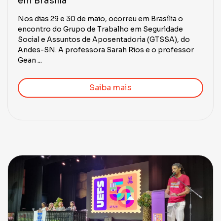
em Brasília
Nos dias 29 e 30 de maio, ocorreu em Brasília o
encontro do Grupo de Trabalho em Seguridade
Social e Assuntos de Aposentadoria (GTSSA), do
Andes-SN. A professora Sarah Rios e o professor
Gean ...
Saiba mais