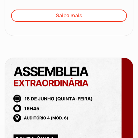
Saiba mais