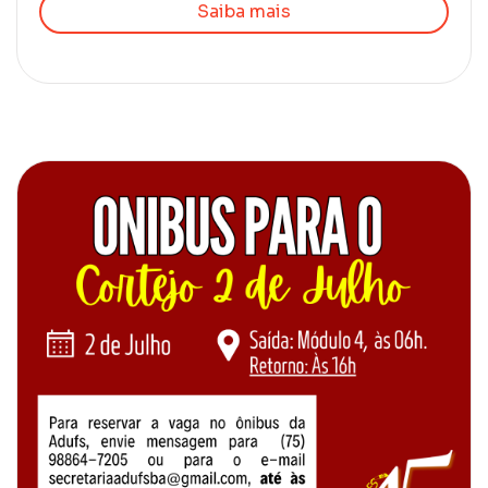
Saiba mais