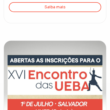
Saiba mais