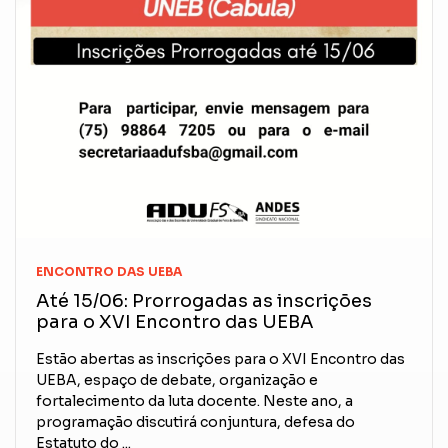
ENCONTRO DAS UEBA
Até 15/06: Prorrogadas as inscrições
para o XVI Encontro das UEBA
Estão abertas as inscrições para o XVI Encontro das
UEBA, espaço de debate, organização e
fortalecimento da luta docente. Neste ano, a
programação discutirá conjuntura, defesa do
Estatuto do ...