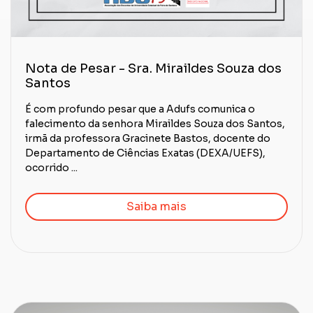
Nota de Pesar - Sra. Miraildes Souza dos
Santos
É com profundo pesar que a Adufs comunica o
falecimento da senhora Miraildes Souza dos Santos,
irmã da professora Gracinete Bastos, docente do
Departamento de Ciências Exatas (DEXA/UEFS),
ocorrido ...
Saiba mais