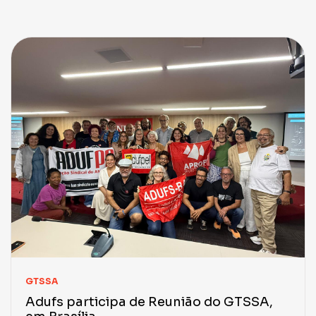
GTSSA
Adufs participa de Reunião do GTSSA,