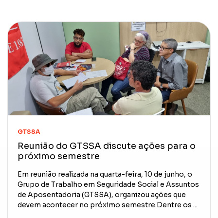
GTSSA
Reunião do GTSSA discute ações para o
próximo semestre
Em reunião realizada na quarta-feira, 10 de junho, o
Grupo de Trabalho em Seguridade Social e Assuntos
de Aposentadoria (GTSSA), organizou ações que
devem acontecer no próximo semestre.Dentre os ...