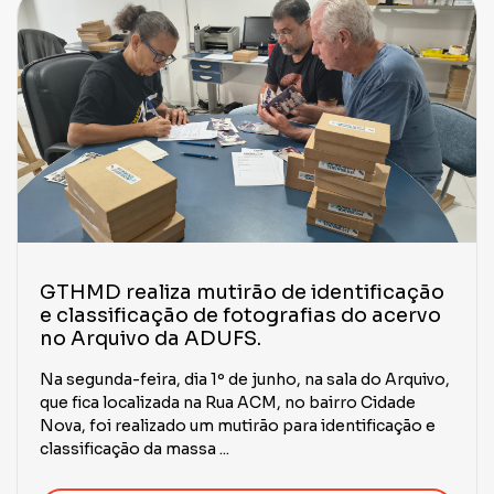
GTHMD realiza mutirão de identificação
e classificação de fotografias do acervo
no Arquivo da ADUFS.
Na segunda-feira, dia 1º de junho, na sala do Arquivo,
que fica localizada na Rua ACM, no bairro Cidade
Nova, foi realizado um mutirão para identificação e
classificação da massa ...