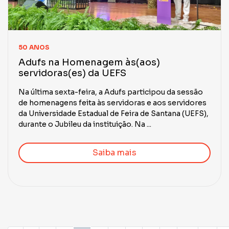
50 ANOS
Adufs na Homenagem às(aos)
servidoras(es) da UEFS
Na última sexta-feira, a Adufs participou da sessão
de homenagens feita às servidoras e aos servidores
da Universidade Estadual de Feira de Santana (UEFS),
durante o Jubileu da instituição. Na ...
Saiba mais