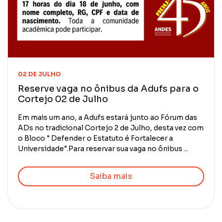
02 DE JULHO
Reserve vaga no ônibus da Adufs para o
Cortejo 02 de Julho
Em mais um ano, a Adufs estará junto ao Fórum das
ADs no tradicional Cortejo 2 de Julho, desta vez com
o Bloco " Defender o Estatuto é Fortalecer a
Universidade".Para reservar sua vaga no ônibus ...
Saiba mais