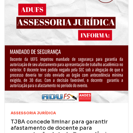
ASSESSORIA JURÍDICA
TJBA concede liminar para garantir
afastamento de docente para