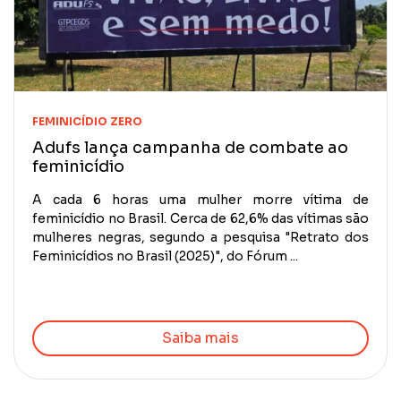
FEMINICÍDIO ZERO
Adufs lança campanha de combate ao
feminicídio
A cada 6 horas uma mulher morre vítima de
feminicídio no Brasil. Cerca de 62,6% das vítimas são
mulheres negras, segundo a pesquisa "Retrato dos
Feminicídios no Brasil (2025)", do Fórum ...
Saiba mais