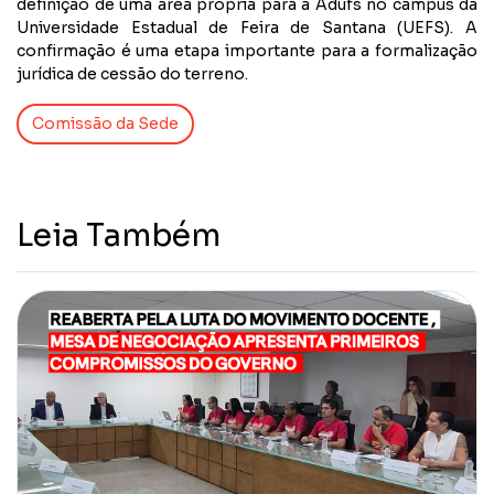
definição de uma área própria para a Adufs no campus da
Universidade Estadual de Feira de Santana (UEFS). A
confirmação é uma etapa importante para a formalização
jurídica de cessão do terreno.
Comissão da Sede
Leia Também