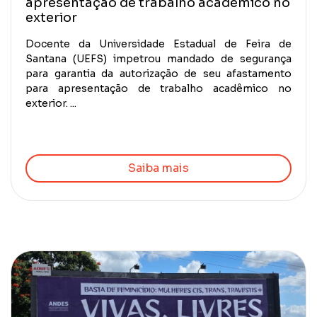
apresentação de trabalho acadêmico no
exterior
Docente da Universidade Estadual de Feira de
Santana (UEFS) impetrou mandado de segurança
para garantia da autorização de seu afastamento
para apresentação de trabalho acadêmico no
exterior. ...
Saiba mais