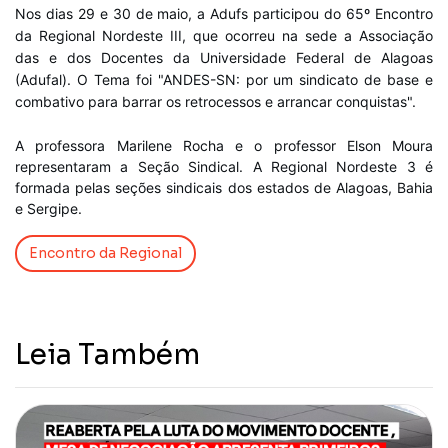
Nos dias 29 e 30 de maio, a Adufs participou do 65º Encontro
da Regional Nordeste III, que ocorreu na sede a Associação
das e dos Docentes da Universidade Federal de Alagoas
(Adufal). O Tema foi "ANDES-SN: por um sindicato de base e
combativo para barrar os retrocessos e arrancar conquistas".
A professora Marilene Rocha e o professor Elson Moura
representaram a Seção Sindical. A Regional Nordeste 3 é
formada pelas seções sindicais dos estados de Alagoas, Bahia
e Sergipe.
Encontro da Regional
Leia Também