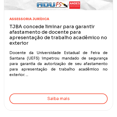
ASSESSORIA JURÍDICA
TJBA concede liminar para garantir
afastamento de docente para
apresentação de trabalho acadêmico no
exterior
Docente da Universidade Estadual de Feira de
Santana (UEFS) impetrou mandado de segurança
para garantia da autorização de seu afastamento
para apresentação de trabalho acadêmico no
exterior. ...
Saiba mais