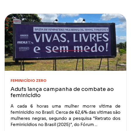
FEMINICÍDIO ZERO
Adufs lança campanha de combate ao
feminicídio
A cada 6 horas uma mulher morre vítima de
feminicídio no Brasil. Cerca de 62,6% das vítimas são
mulheres negras, segundo a pesquisa "Retrato dos
Feminicídios no Brasil (2025)", do Fórum ...