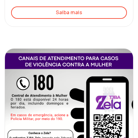
Saiba mais