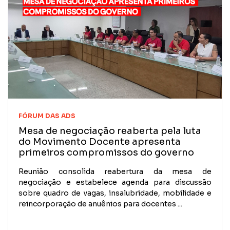
FÓRUM DAS ADS
Mesa de negociação reaberta pela luta
do Movimento Docente apresenta
primeiros compromissos do governo
Reunião consolida reabertura da mesa de
negociação e estabelece agenda para discussão
sobre quadro de vagas, insalubridade, mobilidade e
reincorporação de anuênios para docentes ...