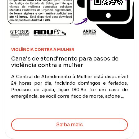
VIOLÊNCIA CONTRA A MULHER
Canais de atendimento para casos de
violência contra a mulher
A Central de Atendimento à Mulher está disponível
24 horas por dia, incluindo domingos e feriados.
Precisou de ajuda, ligue 180.Se for um caso de
emergência, se você corre risco de morte, acione ...
Saiba mais