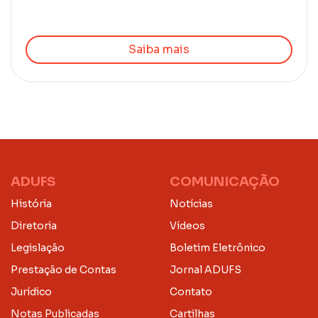
Saiba mais
ADUFS
COMUNICAÇÃO
História
Notícias
Diretoria
Vídeos
Legislação
Boletim Eletrônico
Prestação de Contas
Jornal ADUFS
Jurídico
Contato
Notas Publicadas
Cartilhas