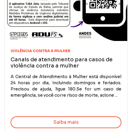
VIOLÊNCIA CONTRA A MULHER
Canais de atendimento para casos de
violência contra a mulher
A Central de Atendimento à Mulher está disponível
24 horas por dia, incluindo domingos e feriados.
Precisou de ajuda, ligue 180.Se for um caso de
emergência, se você corre risco de morte, acione ...
Saiba mais