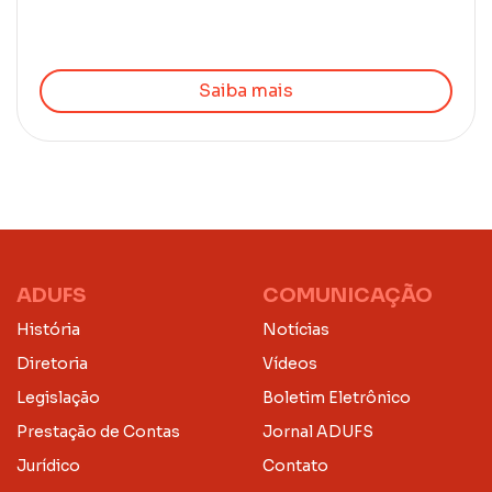
Saiba mais
ADUFS
COMUNICAÇÃO
História
Notícias
Diretoria
Vídeos
Legislação
Boletim Eletrônico
Prestação de Contas
Jornal ADUFS
Jurídico
Contato