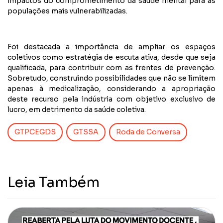
impactos do comprometimento da saúde mental para as
populações mais vulnerabilizadas.
Foi destacada a importância de ampliar os espaços
coletivos como estratégia de escuta ativa, desde que seja
qualificada, para contribuir com as frentes de prevenção.
Sobretudo, construindo possibilidades que não se limitem
apenas à medicalização, considerando a apropriação
deste recurso pela indústria com objetivo exclusivo de
lucro, em detrimento da saúde coletiva.
GTPCEGDS
GTSSA
Roda de Conversa
Leia Também