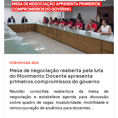
FÓRUM DAS ADS
Mesa de negociação reaberta pela luta
do Movimento Docente apresenta
primeiros compromissos do governo
Reunião consolida reabertura da mesa de
negociação e estabelece agenda para discussão
sobre quadro de vagas, insalubridade, mobilidade e
reincorporação de anuênios para docentes ...