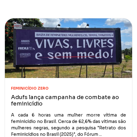
FEMINICÍDIO ZERO
Adufs lança campanha de combate ao
feminicídio
A cada 6 horas uma mulher morre vítima de
feminicídio no Brasil. Cerca de 62,6% das vítimas são
mulheres negras, segundo a pesquisa "Retrato dos
Feminicídios no Brasil (2025)", do Fórum ...