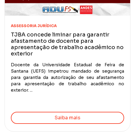
ASSESSORIA JURÍDICA
TJBA concede liminar para garantir
afastamento de docente para
apresentação de trabalho acadêmico no
exterior
Docente da Universidade Estadual de Feira de
Santana (UEFS) impetrou mandado de segurança
para garantia da autorização de seu afastamento
para apresentação de trabalho acadêmico no
exterior. ...
Saiba mais