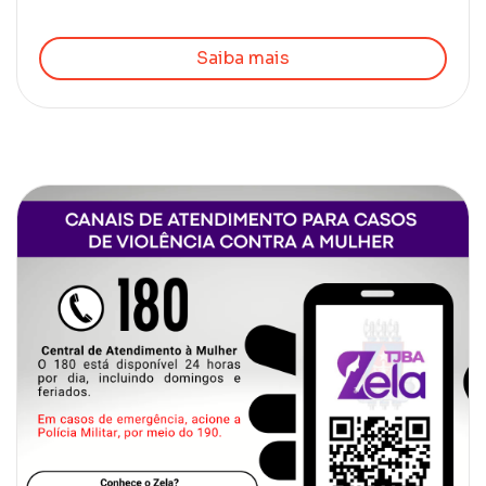
Saiba mais