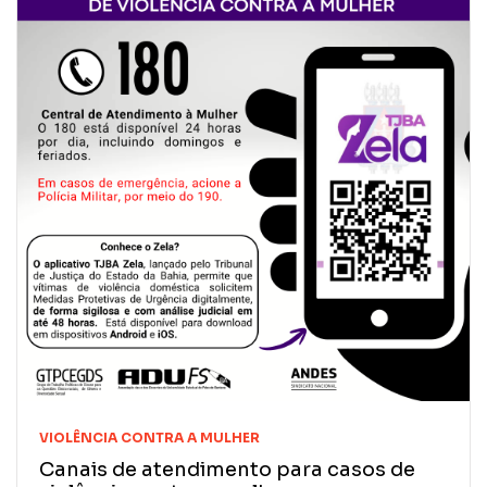
VIOLÊNCIA CONTRA A MULHER
Canais de atendimento para casos de