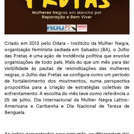
Criado em 2013 pelo Odara - Instituto da Mulher Negra,
organização feminista sediada em Salvador (BA), o Julho
das Pretas é uma ação de incidência política que envolve
organizações de todo país. Mais do que um mês para dar
visibilidade às pautas de reivindicações das mulheres
negras, o Julho das Pretas se configura como um período
de fortalecimento dos movimentos, numa perspectiva
propositiva para a criação de estratégias coletivas de
enfrentamento. A escolha do mês teve como referência o
25 de julho, Dia Internacional da Mulher Negra Latino-
Americana e Caribenha e Dia Nacional de Tereza de
Benguela.