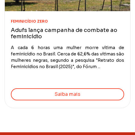
FEMINICÍDIO ZERO
Adufs lança campanha de combate ao
feminicídio
A cada 6 horas uma mulher morre vítima de
feminicídio no Brasil. Cerca de 62,6% das vítimas são
mulheres negras, segundo a pesquisa "Retrato dos
Feminicídios no Brasil (2025)", do Fórum ...
Saiba mais