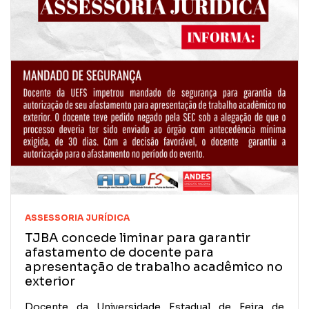
ASSESSORIA JURÍDICA
TJBA concede liminar para garantir
afastamento de docente para
apresentação de trabalho acadêmico no
exterior
Docente da Universidade Estadual de Feira de