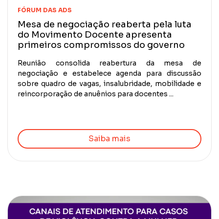
FÓRUM DAS ADS
Mesa de negociação reaberta pela luta
do Movimento Docente apresenta
primeiros compromissos do governo
Reunião consolida reabertura da mesa de
negociação e estabelece agenda para discussão
sobre quadro de vagas, insalubridade, mobilidade e
reincorporação de anuênios para docentes ...
Saiba mais