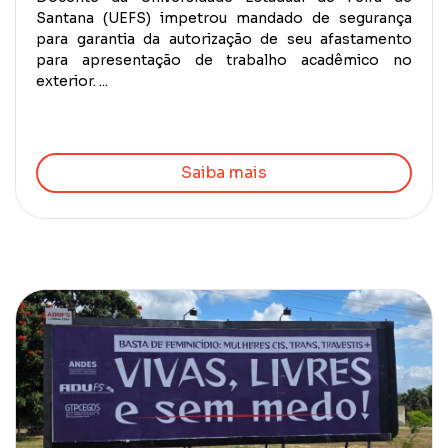
Santana (UEFS) impetrou mandado de segurança
para garantia da autorização de seu afastamento
para apresentação de trabalho acadêmico no
exterior. ...
Saiba mais