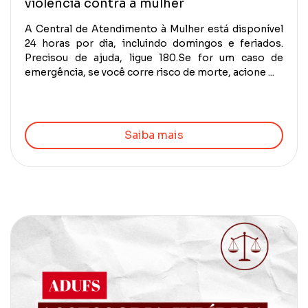
violência contra a mulher
A Central de Atendimento à Mulher está disponível
24 horas por dia, incluindo domingos e feriados.
Precisou de ajuda, ligue 180.Se for um caso de
emergência, se você corre risco de morte, acione ...
Saiba mais