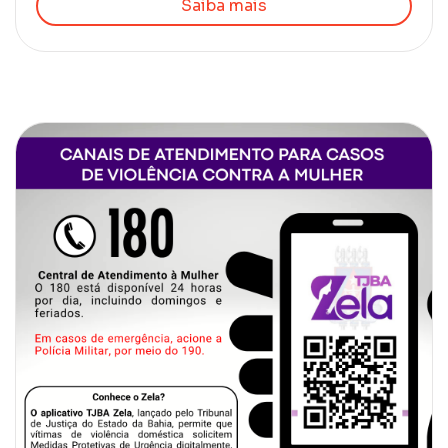
Saiba mais