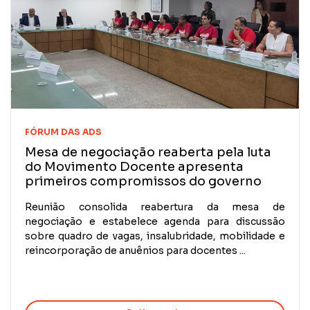
FÓRUM DAS ADS
Mesa de negociação reaberta pela luta
do Movimento Docente apresenta
primeiros compromissos do governo
Reunião consolida reabertura da mesa de
negociação e estabelece agenda para discussão
sobre quadro de vagas, insalubridade, mobilidade e
reincorporação de anuênios para docentes ...