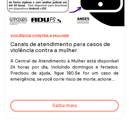
VIOLÊNCIA CONTRA A MULHER
Canais de atendimento para casos de
violência contra a mulher
A Central de Atendimento à Mulher está disponível
24 horas por dia, incluindo domingos e feriados.
Precisou de ajuda, ligue 180.Se for um caso de
emergência, se você corre risco de morte, acione ...
Saiba mais