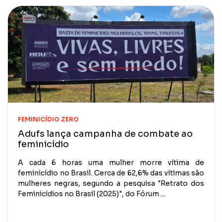
FEMINICÍDIO ZERO
Adufs lança campanha de combate ao
feminicídio
A cada 6 horas uma mulher morre vítima de
feminicídio no Brasil. Cerca de 62,6% das vítimas são
mulheres negras, segundo a pesquisa "Retrato dos
Feminicídios no Brasil (2025)", do Fórum ...