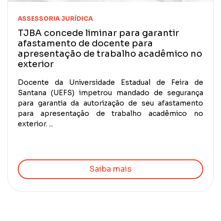
ASSESSORIA JURÍDICA
TJBA concede liminar para garantir
afastamento de docente para
apresentação de trabalho acadêmico no
exterior
Docente da Universidade Estadual de Feira de
Santana (UEFS) impetrou mandado de segurança
para garantia da autorização de seu afastamento
para apresentação de trabalho acadêmico no
exterior. ...
Saiba mais