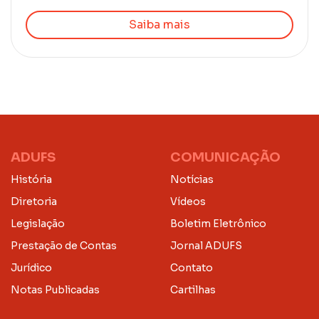
Saiba mais
ADUFS
COMUNICAÇÃO
História
Notícias
Diretoria
Vídeos
Legislação
Boletim Eletrônico
Prestação de Contas
Jornal ADUFS
Jurídico
Contato
Notas Publicadas
Cartilhas