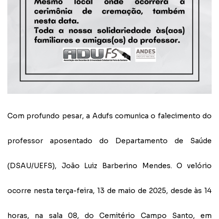
Com profundo pesar, a Adufs comunica o falecimento do
professor aposentado do Departamento de Saúde
(DSAU/UEFS), João Luiz Barberino Mendes. O velório
ocorre nesta terça-feira, 13 de maio de 2025, desde às 14
horas, na sala 08, do Cemitério Campo Santo, em