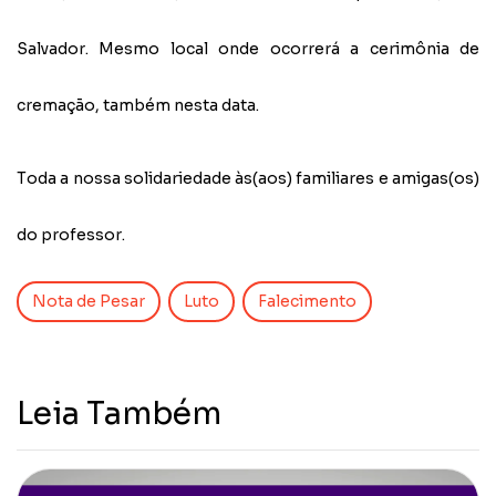
Salvador. Mesmo local onde ocorrerá a cerimônia de
cremação, também nesta data.
Toda a nossa solidariedade às(aos) familiares e amigas(os)
do professor.
Nota de Pesar
Luto
Falecimento
Leia Também