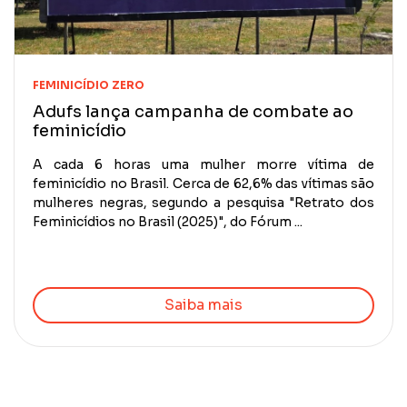
FEMINICÍDIO ZERO
Adufs lança campanha de combate ao
feminicídio
A cada 6 horas uma mulher morre vítima de
feminicídio no Brasil. Cerca de 62,6% das vítimas são
mulheres negras, segundo a pesquisa "Retrato dos
Feminicídios no Brasil (2025)", do Fórum ...
Saiba mais