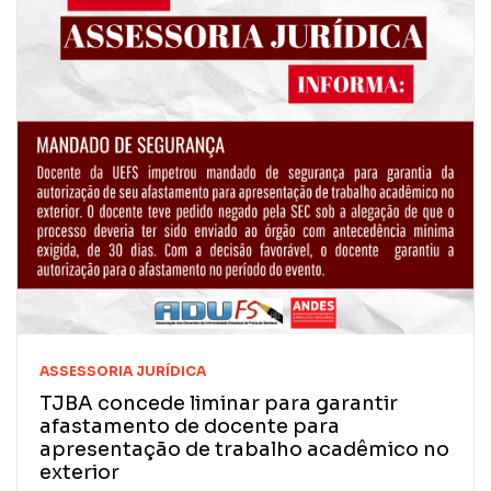
ASSESSORIA JURÍDICA
TJBA concede liminar para garantir
afastamento de docente para
apresentação de trabalho acadêmico no
exterior