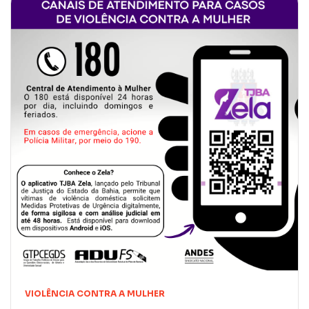
VIOLÊNCIA CONTRA A MULHER