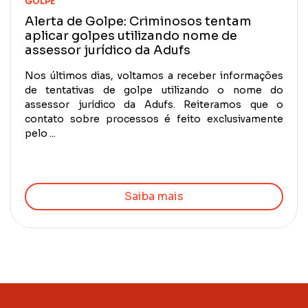
GOLPE
Alerta de Golpe: Criminosos tentam
aplicar golpes utilizando nome de
assessor jurídico da Adufs
Nos últimos dias, voltamos a receber informações
de tentativas de golpe utilizando o nome do
assessor jurídico da Adufs. Reiteramos que o
contato sobre processos é feito exclusivamente
pelo ...
Saiba mais