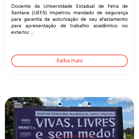
Docente da Universidade Estadual de Feira de
Santana (UEFS) impetrou mandado de segurança
para garantia da autorização de seu afastamento
para apresentação de trabalho acadêmico no
exterior. ...
Saiba mais