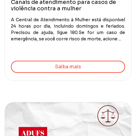
Canais de atendimento para casos de
violência contra a mulher
A Central de Atendimento à Mulher está disponível
24 horas por dia, incluindo domingos e feriados.
Precisou de ajuda, ligue 180.Se for um caso de
emergência, se você corre risco de morte, acione ...
Saiba mais