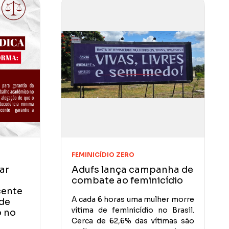
FEMINICÍDIO ZERO
ar
Adufs lança campanha de
combate ao feminicídio
cente
A cada 6 horas uma mulher morre
de
vítima de feminicídio no Brasil.
o no
Cerca de 62,6% das vítimas são