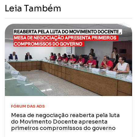
Leia Também
FÓRUM DAS ADS
Mesa de negociação reaberta pela luta
do Movimento Docente apresenta
primeiros compromissos do governo