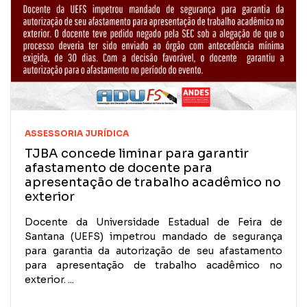
ASSESSORIA JURÍDICA
TJBA concede liminar para garantir
afastamento de docente para
apresentação de trabalho acadêmico no
exterior
Docente da Universidade Estadual de Feira de
Santana (UEFS) impetrou mandado de segurança
para garantia da autorização de seu afastamento
para apresentação de trabalho acadêmico no
exterior. ...