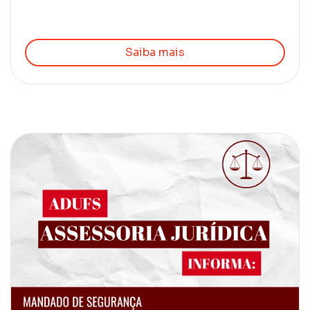
Saiba mais