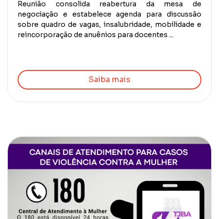
Reunião consolida reabertura da mesa de
negociação e estabelece agenda para discussão
sobre quadro de vagas, insalubridade, mobilidade e
reincorporação de anuênios para docentes ...
Saiba mais