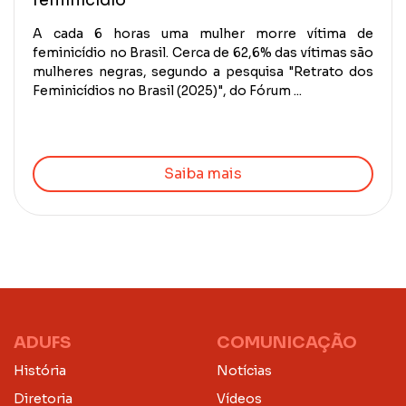
A cada 6 horas uma mulher morre vítima de
feminicídio no Brasil. Cerca de 62,6% das vítimas são
mulheres negras, segundo a pesquisa "Retrato dos
Feminicídios no Brasil (2025)", do Fórum ...
Saiba mais
ADUFS
COMUNICAÇÃO
História
Notícias
Diretoria
Vídeos