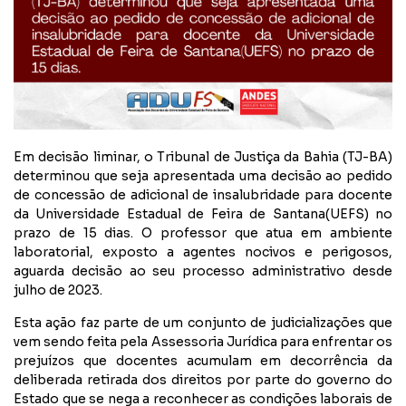
Em decisão liminar, o Tribunal de Justiça da Bahia (TJ-BA)
determinou que seja apresentada uma decisão ao pedido
de concessão de adicional de insalubridade para docente
da Universidade Estadual de Feira de Santana(UEFS) no
prazo de 15 dias. O professor que atua em ambiente
laboratorial, exposto a agentes nocivos e perigosos,
aguarda decisão ao seu processo administrativo desde
julho de 2023.
Esta ação faz parte de um conjunto de judicializações que
vem sendo feita pela Assessoria Jurídica para enfrentar os
prejuízos que docentes acumulam em decorrência da
deliberada retirada dos direitos por parte do governo do
Estado que se nega a reconhecer as condições laborais de