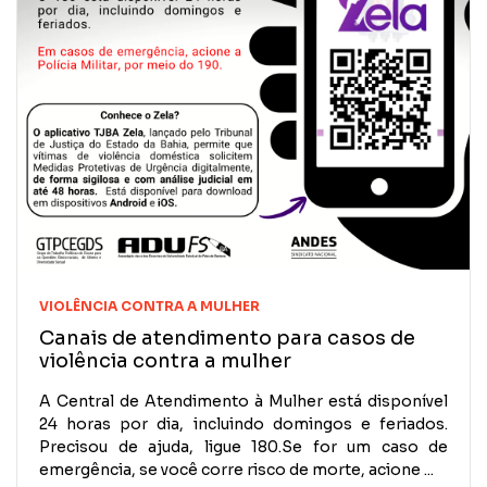
VIOLÊNCIA CONTRA A MULHER
Canais de atendimento para casos de
violência contra a mulher
A Central de Atendimento à Mulher está disponível
24 horas por dia, incluindo domingos e feriados.
Precisou de ajuda, ligue 180.Se for um caso de
emergência, se você corre risco de morte, acione ...