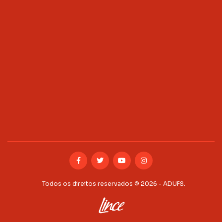
Todos os direitos reservados © 2026 - ADUFS.