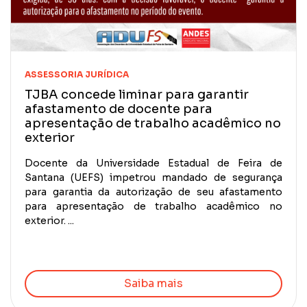
ASSESSORIA JURÍDICA
TJBA concede liminar para garantir
afastamento de docente para
apresentação de trabalho acadêmico no
exterior
Docente da Universidade Estadual de Feira de
Santana (UEFS) impetrou mandado de segurança
para garantia da autorização de seu afastamento
para apresentação de trabalho acadêmico no
exterior. ...
Saiba mais