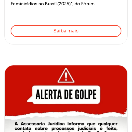
Feminicídios no Brasil (2025)", do Fórum ...
Saiba mais