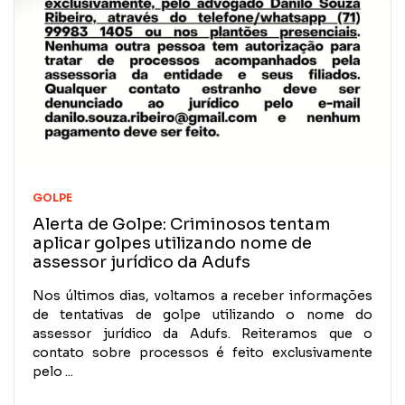
GOLPE
Alerta de Golpe: Criminosos tentam
aplicar golpes utilizando nome de
assessor jurídico da Adufs
Nos últimos dias, voltamos a receber informações
de tentativas de golpe utilizando o nome do
assessor jurídico da Adufs. Reiteramos que o
contato sobre processos é feito exclusivamente
pelo ...