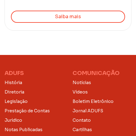
Saiba mais
ADUFS
COMUNICAÇÃO
História
Notícias
Diretoria
Vídeos
Legislação
Boletim Eletrônico
Prestação de Contas
Jornal ADUFS
Jurídico
Contato
Notas Publicadas
Cartilhas