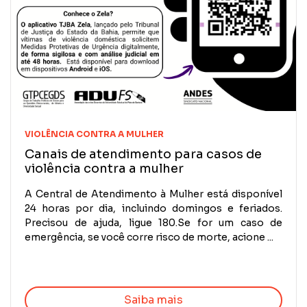
VIOLÊNCIA CONTRA A MULHER
Canais de atendimento para casos de
violência contra a mulher
A Central de Atendimento à Mulher está disponível
24 horas por dia, incluindo domingos e feriados.
Precisou de ajuda, ligue 180.Se for um caso de
emergência, se você corre risco de morte, acione ...
Saiba mais