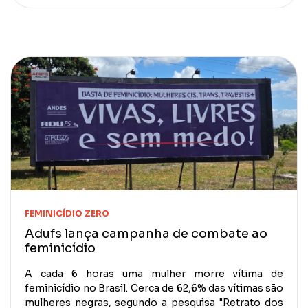
FEMINICÍDIO ZERO
Adufs lança campanha de combate ao
feminicídio
A cada 6 horas uma mulher morre vítima de
feminicídio no Brasil. Cerca de 62,6% das vítimas são
mulheres negras, segundo a pesquisa "Retrato dos