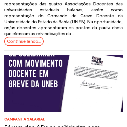
representações das quatro Associações Docentes das
universidades estaduais baianas, assim como
representação do Comando de Greve Docente da
Universidade do Estado da Bahia (UNEB). Na oportunidade,
os/as docentes apresentaram os pontos da pauta cheia
que elencam as reivindicações da ...
Continue lendo...
CAMPANHA SALARIAL