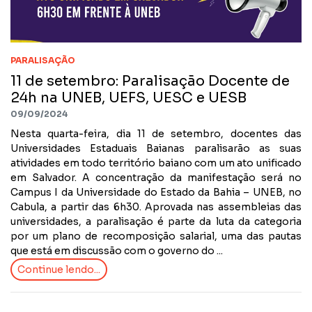
PARALISAÇÃO
11 de setembro: Paralisação Docente de
24h na UNEB, UEFS, UESC e UESB
09/09/2024
Nesta quarta-feira, dia 11 de setembro, docentes das
Universidades Estaduais Baianas paralisarão as suas
atividades em todo território baiano com um ato unificado
em Salvador. A concentração da manifestação será no
Campus I da Universidade do Estado da Bahia – UNEB, no
Cabula, a partir das 6h30. Aprovada nas assembleias das
universidades, a paralisação é parte da luta da categoria
por um plano de recomposição salarial, uma das pautas
que está em discussão com o governo do ...
Continue lendo...