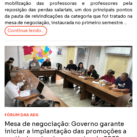
mobilização das professoras e professores pela
reposição das perdas salariais, um dos principais pontos
da pauta de reivindicações da categoria que foi tratado na
mesa de negociação, instaurada no primeiro semestre ...
Continue lendo...
FÓRUM DAS ADS
Mesa de negociação: Governo garante
iniciar a implantação das promoções a