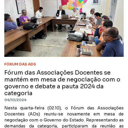
FÓRUM DAS ADS
Fórum das Associações Docentes se
mantém em mesa de negociação com o
governo e debate a pauta 2024 da
categoria
04/10/2024
Nesta quarta-feira (02.10), o Fórum das Associações
Docentes (ADs) reuniu-se novamente em mesa de
negociação com o Governo do Estado. Representando as
demandas da categoria, participaram da reunião as