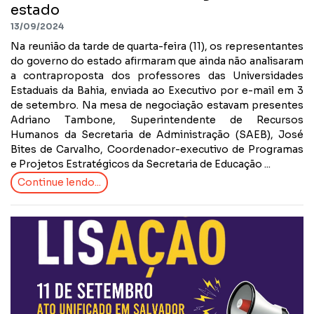
estado
13/09/2024
Na reunião da tarde de quarta-feira (11), os representantes
do governo do estado afirmaram que ainda não analisaram
a contraproposta dos professores das Universidades
Estaduais da Bahia, enviada ao Executivo por e-mail em 3
de setembro. Na mesa de negociação estavam presentes
Adriano Tambone, Superintendente de Recursos
Humanos da Secretaria de Administração (SAEB), José
Bites de Carvalho, Coordenador-executivo de Programas
e Projetos Estratégicos da Secretaria de Educação ...
Continue lendo...