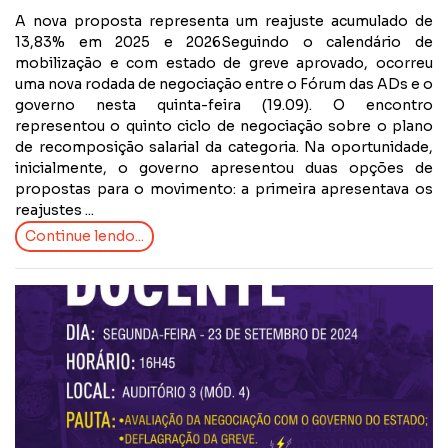
A nova proposta representa um reajuste acumulado de
13,83% em 2025 e 2026Seguindo o calendário de
mobilização e com estado de greve aprovado, ocorreu
uma nova rodada de negociação entre o Fórum das ADs e o
governo nesta quinta-feira (19.09). O encontro
representou o quinto ciclo de negociação sobre o plano
de recomposição salarial da categoria. Na oportunidade,
inicialmente, o governo apresentou duas opções de
propostas para o movimento: a primeira apresentava os
reajustes ...
Continue lendo...