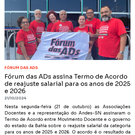
CONTATO
NOTAS PUBLICADAS
FILIE-SE
JURÍDICO
FÓRUM DAS ADS
Fórum das ADs assina Termo de Acordo
de reajuste salarial para os anos de 2025
e 2026
21/10/2024
Nesta segunda-feira (21 de outubro) as Associações
Docentes e a representação do Andes-SN assinaram o
Termo de Acordo entre Movimento Docente e o governo
do estado da Bahia sobre o reajuste salarial da categoria
para os anos de 2025 e 2026. O acordo é o resultado da