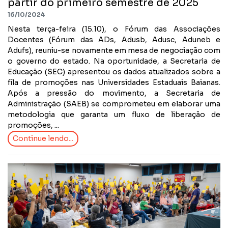
partir do primeiro semestre de 2025
16/10/2024
Nesta terça-feira (15.10), o Fórum das Associações
Docentes (Fórum das ADs, Adusb, Adusc, Aduneb e
Adufs), reuniu-se novamente em mesa de negociação com
o governo do estado. Na oportunidade, a Secretaria de
Educação (SEC) apresentou os dados atualizados sobre a
fila de promoções nas Universidades Estaduais Baianas.
Após a pressão do movimento, a Secretaria de
Administração (SAEB) se comprometeu em elaborar uma
metodologia que garanta um fluxo de liberação de
promoções, ...
Continue lendo...