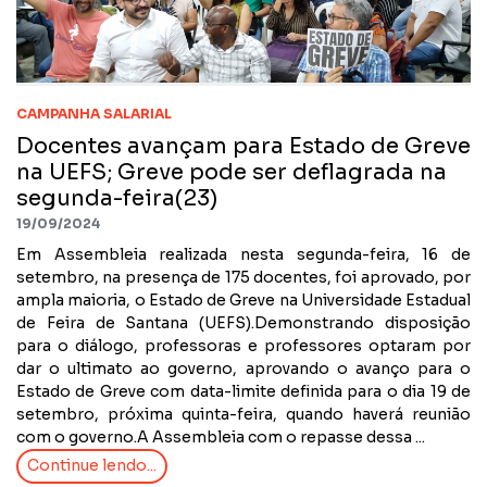
CAMPANHA SALARIAL
Docentes avançam para Estado de Greve
na UEFS; Greve pode ser deflagrada na
segunda-feira(23)
19/09/2024
Em Assembleia realizada nesta segunda-feira, 16 de
setembro, na presença de 175 docentes, foi aprovado, por
ampla maioria, o Estado de Greve na Universidade Estadual
de Feira de Santana (UEFS).Demonstrando disposição
para o diálogo, professoras e professores optaram por
dar o ultimato ao governo, aprovando o avanço para o
Estado de Greve com data-limite definida para o dia 19 de
setembro, próxima quinta-feira, quando haverá reunião
com o governo.A Assembleia com o repasse dessa ...
Continue lendo...