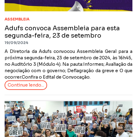
ASSEMBLEIA
Adufs convoca Assembleia para esta
segunda-feira, 23 de setembro
19/09/2024
A Diretoria da Adufs convocou Assembleia Geral para a
próxima segunda-feira, 23 de setembro de 2024, às 16h45,
no Auditório 3 (Módulo 4). Na pauta:Informes; Avaliação da
negociação com o governo; Deflagração da greve e O que
ocorrer.Confira o Edital de Convocação.
Continue lendo...