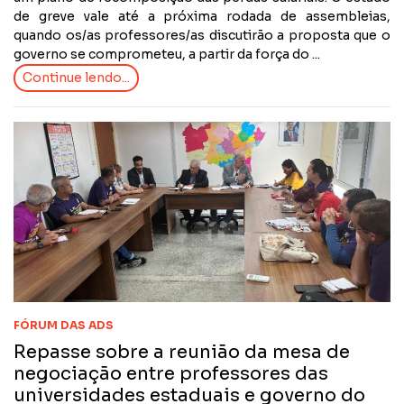
de greve vale até a próxima rodada de assembleias,
quando os/as professores/as discutirão a proposta que o
governo se comprometeu, a partir da força do ...
Continue lendo...
FÓRUM DAS ADS
Repasse sobre a reunião da mesa de
negociação entre professores das
universidades estaduais e governo do