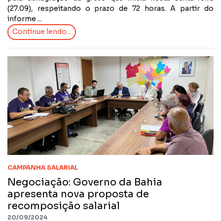
(27.09), respeitando o prazo de 72 horas. A partir do
informe ...
Continue lendo...
CAMPANHA SALARIAL
Negociação: Governo da Bahia
apresenta nova proposta de
recomposição salarial
20/09/2024