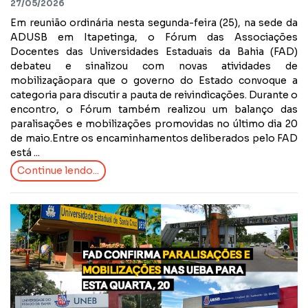
27/05/2026
Em reunião ordinária nesta segunda-feira (25), na sede da
ADUSB em Itapetinga, o Fórum das Associações
Docentes das Universidades Estaduais da Bahia (FAD)
debateu e sinalizou com novas atividades de
mobilizaçãopara que o governo do Estado convoque a
categoria para discutir a pauta de reivindicações. Durante o
encontro, o Fórum também realizou um balanço das
paralisações e mobilizações promovidas no último dia 20
de maio.Entre os encaminhamentos deliberados pelo FAD
está ...
Continue lendo...