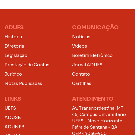
ADUFS
COMUNICAÇÃO
História
Notícias
Diretoria
Vídeos
Legislação
Boletim Eletrônico
Prestação de Contas
Jornal ADUFS
Jurídico
Contato
Notas Publicadas
Cartilhas
LINKS
ATENDIMENTO
UEFS
Av. Transnordestina, MT
45, Campus Universitário
ADUSB
UEFS - Novo Horizonte
ADUNEB
Feira de Santana - BA
CEP 44036-900