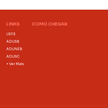
LINKS
COMO CHEGAR
UEFS
ADUSB
ADUNEB
ADUSC
+ Ver Mais