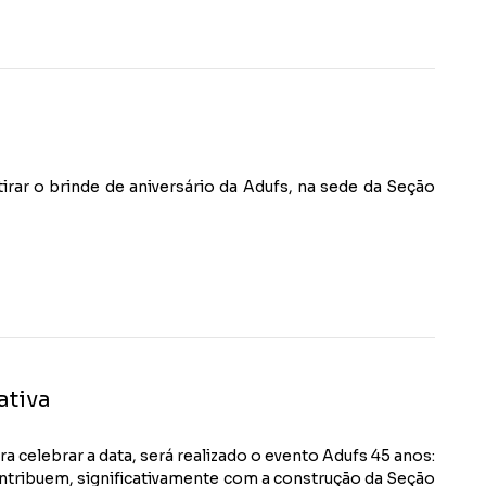
irar o brinde de aniversário da Adufs, na sede da Seção
ativa
a celebrar a data, será realizado o evento Adufs 45 anos:
ontribuem, significativamente com a construção da Seção