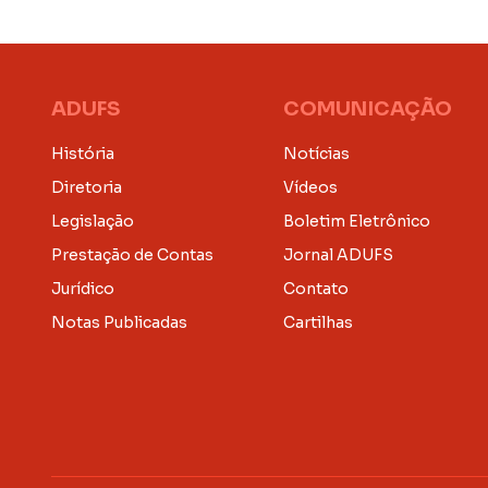
ADUFS
COMUNICAÇÃO
História
Notícias
Diretoria
Vídeos
Legislação
Boletim Eletrônico
Prestação de Contas
Jornal ADUFS
Jurídico
Contato
Notas Publicadas
Cartilhas